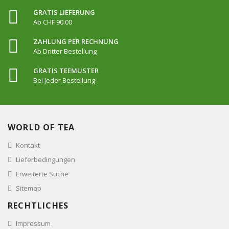
GRATIS LIEFERUNG
Ab CHF 90.00
ZAHLUNG PER RECHNUNG
Ab Dritter Bestellung
GRATIS TEEMUSTER
Bei Jeder Bestellung
WORLD OF TEA
Kontakt
Lieferbedingungen
Erweiterte Suche
Sitemap
RECHTLICHES
Impressum