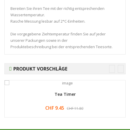
Bereiten Sie ihren Tee mit der richtig entsprechenden
Wassertemperatur.
Rasche Messung lesbar auf 2°C-Einheiten.
Die vorgegebene Ziehtemperatur finden Sie auf jeder
unserer Packungen sowie in der
Produktebeschreibung bei der entsprechenden Teesorte.
PRODUKT VORSCHLÄGE
Tea Timer
CHF 9.45
CHF 11.80