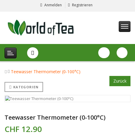
Anmelden
Registrieren
Teewasser Thermometer (0-100°C)
Zurück
KATEGORIEN
Teewasser Thermometer (0-100°C)
CHF 12.90