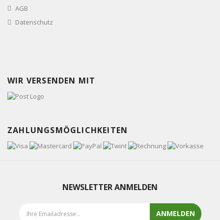
AGB
Datenschutz
WIR VERSENDEN MIT
ZAHLUNGSMÖGLICHKEITEN
NEWSLETTER ANMELDEN
ANMELDEN