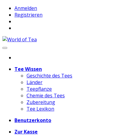
Anmelden
Registrieren
Tee Wissen
Geschichte des Tees
Länder
Teepflanze
Chemie des Tees
Zubereitung
Tee Lexikon
Benutzerkonto
Zur Kasse