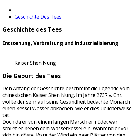
Geschichte Des Tees
Geschichte des Tees
Entstehung, Verbreitung und Industrialisierung
Kaiser Shen Nung
Die Geburt des Tees
Den Anfang der Geschichte beschreibt die Legende vom
chinesischen Kaiser Shen Nung. Im Jahre 2737 v. Chr.
wollte der sehr auf seine Gesundheit bedachte Monarch
einen Kessel Wasser abkochen, wie er dies üblicherweise
tat.
Doch da er von einem langen Marsch ermüdet war,
schlief er neben dem Wasserkessel ein. Während er vor
sich hin döste, löste der Wind ein paar Blätter von den