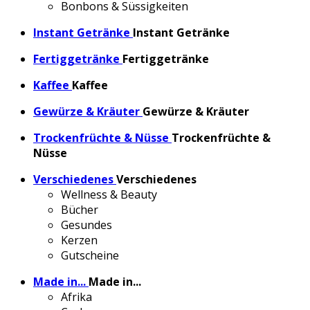
Bonbons & Süssigkeiten
Instant Getränke
Instant Getränke
Fertiggetränke
Fertiggetränke
Kaffee
Kaffee
Gewürze & Kräuter
Gewürze & Kräuter
Trockenfrüchte & Nüsse
Trockenfrüchte &
Nüsse
Verschiedenes
Verschiedenes
Wellness & Beauty
Bücher
Gesundes
Kerzen
Gutscheine
Made in...
Made in...
Afrika