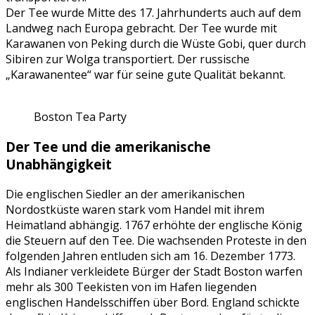
Der Tee wurde Mitte des 17. Jahrhunderts auch auf dem
Landweg nach Europa gebracht. Der Tee wurde mit
Karawanen von Peking durch die Wüste Gobi, quer durch
Sibiren zur Wolga transportiert. Der russische
„Karawanentee“ war für seine gute Qualität bekannt.
Boston Tea Party
Der Tee und die amerikanische
Unabhängigkeit
Die englischen Siedler an der amerikanischen
Nordostküste waren stark vom Handel mit ihrem
Heimatland abhängig. 1767 erhöhte der englische König
die Steuern auf den Tee. Die wachsenden Proteste in den
folgenden Jahren entluden sich am 16. Dezember 1773.
Als Indianer verkleidete Bürger der Stadt Boston warfen
mehr als 300 Teekisten von im Hafen liegenden
englischen Handelsschiffen über Bord. England schickte