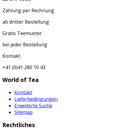
Zahlung per Rechnung
ab dritter Bestellung
Gratis Teemuster
bei jeder Bestellung
Kontakt
+41 (0)41 280 10 43
World of Tea
Kontakt
Lieferbedingungen
Erweiterte Suche
Sitemap
Rechtliches