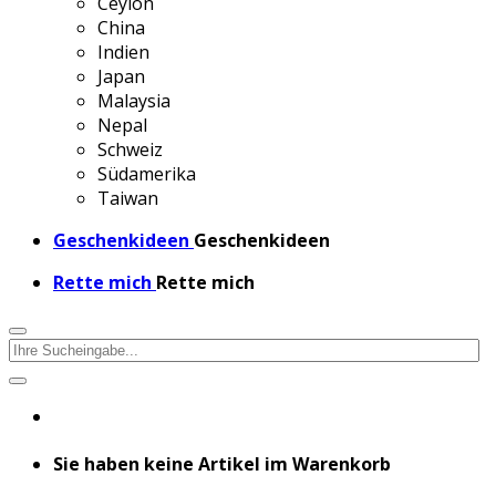
Ceylon
China
Indien
Japan
Malaysia
Nepal
Schweiz
Südamerika
Taiwan
Geschenkideen
Geschenkideen
Rette mich
Rette mich
Sie haben keine Artikel im Warenkorb