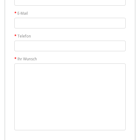
E-Mail
Telefon
Ihr Wunsch