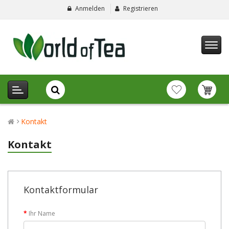
Anmelden
Registrieren
Kontakt
Kontakt
Kontaktformular
Ihr Name