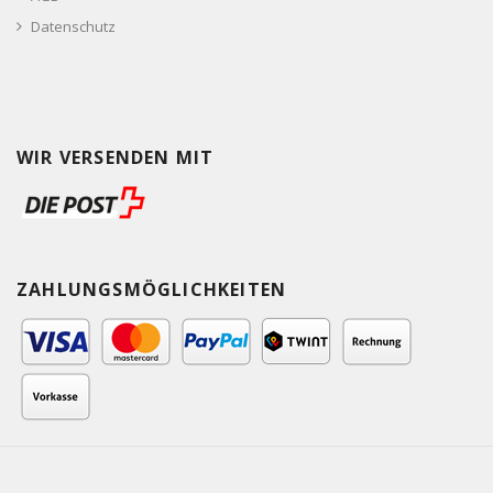
Datenschutz
WIR VERSENDEN MIT
ZAHLUNGSMÖGLICHKEITEN