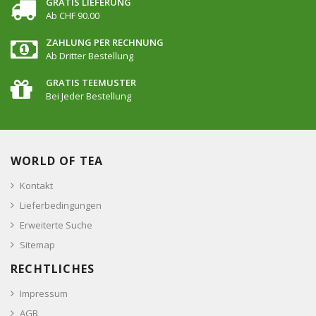
GRATIS LIEFERUNG
Ab CHF 90.00
ZAHLUNG PER RECHNUNG
Ab Dritter Bestellung
GRATIS TEEMUSTER
Bei Jeder Bestellung
WORLD OF TEA
Kontakt
Lieferbedingungen
Erweiterte Suche
Sitemap
RECHTLICHES
Impressum
AGB